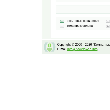
есть новые сообщения
тема прикреплена
Copyright © 2000 - 2026 "Комнатны
E-mail
info@flowersweb.info
.