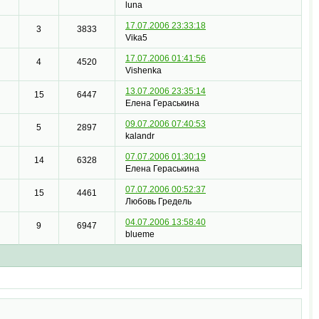
luna
17.07.2006 23:33:18
3
3833
Vika5
17.07.2006 01:41:56
4
4520
Vishenka
13.07.2006 23:35:14
15
6447
Елена Гераськина
09.07.2006 07:40:53
5
2897
kalandr
07.07.2006 01:30:19
14
6328
Елена Гераськина
07.07.2006 00:52:37
15
4461
Любовь Гредель
04.07.2006 13:58:40
9
6947
blueme