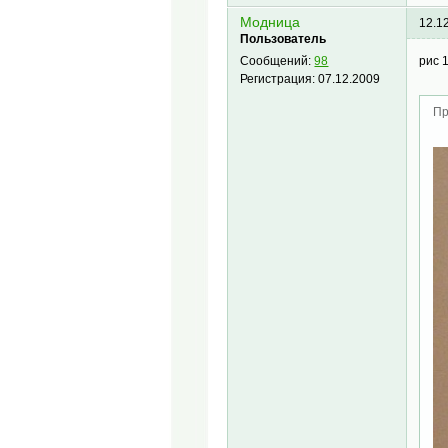
Модница
12.1
Пользователь
рис 
Сообщений:
98
Регистрация:
07.12.2009
Пр