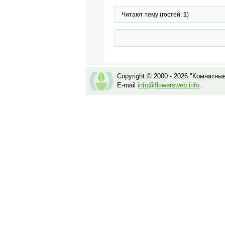
Читают тему (гостей:
1
)
Copyright © 2000 - 2026 "Комнатны
E-mail
info@flowersweb.info
.