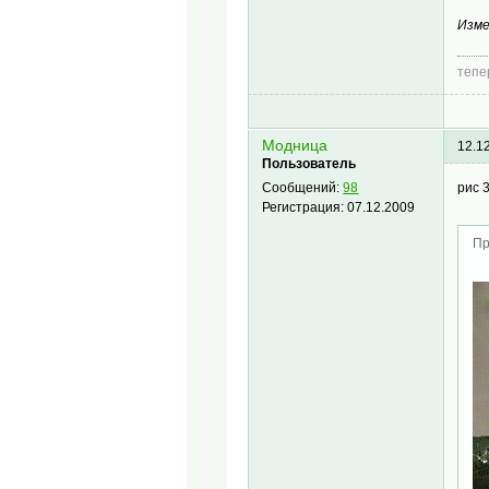
Изме
тепе
Модница
12.1
Пользователь
рис 
Сообщений:
98
Регистрация:
07.12.2009
Пр