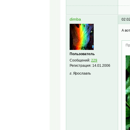
dimba
02.0
А во
Пр
Пользователь
Сообщений:
229
Регистрация:
14.01.2006
г. Ярославль