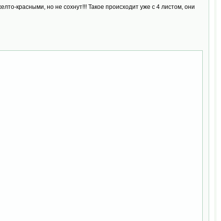
елто-красными, но не сохнут!!! Такое происходит уже с 4 листом, они