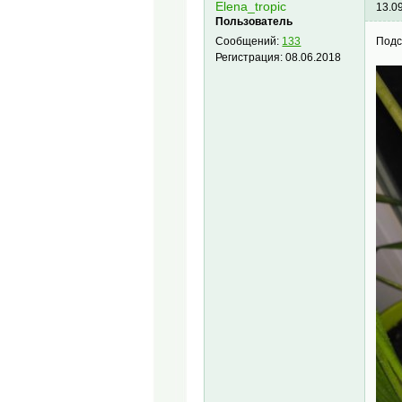
Elena_tropic
13.0
Пользователь
Подс
Сообщений:
133
Регистрация:
08.06.2018