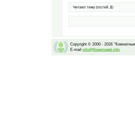
Читают тему (гостей:
2
)
Copyright © 2000 - 2026 "Комнатны
E-mail
info@flowersweb.info
.