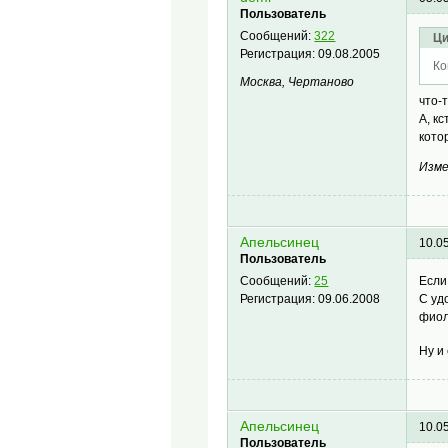
Пользователь
Сообщений:
322
Ци
Регистрация:
09.08.2005
Ко
Москва, Чертаново
что-
А, к
кото
Изме
Апельсинец
10.0
Пользователь
Если
Сообщений:
25
С уд
Регистрация:
09.06.2008
фиол
Ну и
Апельсинец
10.0
Пользователь