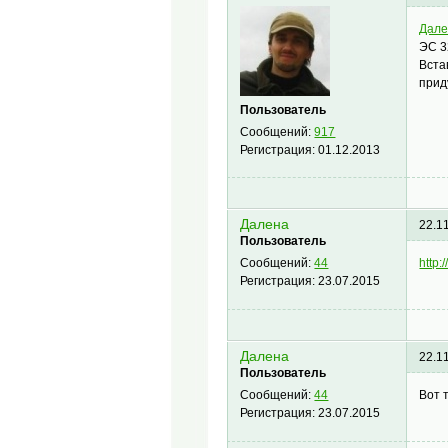
Дал
ЭС 3
Встав
прид
Пользователь
Сообщений:
917
Регистрация:
01.12.2013
Далена
22.1
Пользователь
http:
Сообщений:
44
Регистрация:
23.07.2015
Далена
22.1
Пользователь
Вот 
Сообщений:
44
Регистрация:
23.07.2015