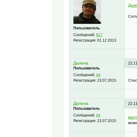
Дал
Согл
Пользователь
Сообщений:
917
Регистрация:
01.12.2013
Далена
22.1
Пользователь
Сообщений:
44
Спа
Регистрация:
23.07.2015
Далена
22.1
Пользователь
Сообщений:
44
вант
Регистрация:
23.07.2015
можн