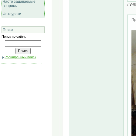
Часто задаваемые
Лучш
вопросы
Фотоуроки
Пр
Поиск
Поиск по сайту:
Расширенный поиск