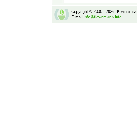
Copyright © 2000 - 2026 "Комнатны
E-mail
info@flowersweb.info
.