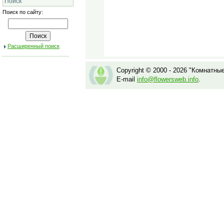
Поиск
Поиск по сайту:
Расширенный поиск
Copyright © 2000 - 2026 "Комнатны
E-mail
info@flowersweb.info
.