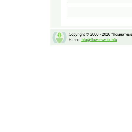
Copyright © 2000 - 2026 "Комнатны
E-mail
info@flowersweb.info
.