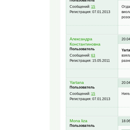
Пользователь
Отда
Сообщений:
15
виол
Регистрация:
07.01.2013
розо
Александра
20.0
Константиновна
Пользователь
Yart
взял
Сообщений:
63
разн
Регистрация:
15.05.2011
Yartana
20.0
Пользователь
Ниге
Сообщений:
15
Регистрация:
07.01.2013
Mona liza
18.0
Пользователь