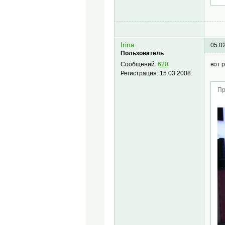
Irina
05.0
Пользователь
вот 
Сообщений:
620
Регистрация:
15.03.2008
Пр