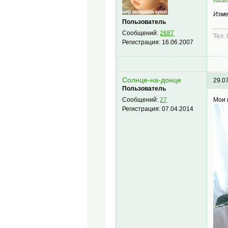
Изме
Пользователь
Сообщений:
2687
Тел.
Регистрация:
16.06.2007
Солнце-на-донце
29.0
Пользователь
Мои 
Сообщений:
27
Регистрация:
07.04.2014