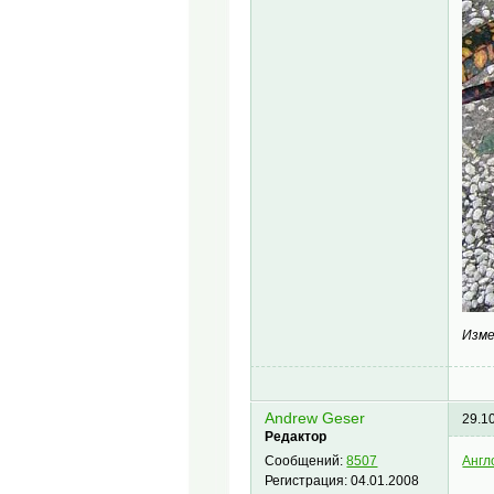
Изме
Andrew Geser
29.1
Редактор
Англ
Сообщений:
8507
Регистрация:
04.01.2008