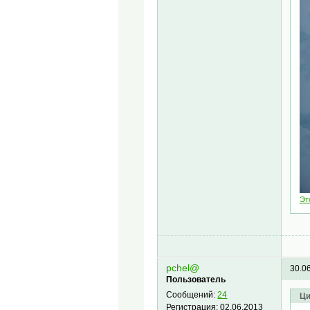
Эт
pchel@
30.0
Пользователь
Сообщений:
24
Ци
Регистрация:
02.06.2013