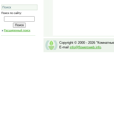
Поиск
Поиск по сайту:
Расширенный поиск
Copyright © 2000 - 2026 "Комнатны
E-mail
info@flowersweb.info
.