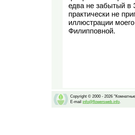
едва не забытый в 
практически не пр
иллюстрации моего
Филипповной.
Copyright © 2000 - 2026 "Комнатны
E-mail
info@flowersweb.info
.