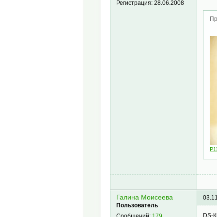
Регистрация:
28.06.2008
Пр
P1
Галина Моисеева
03.1
Пользователь
DS-К
Сообщений:
179