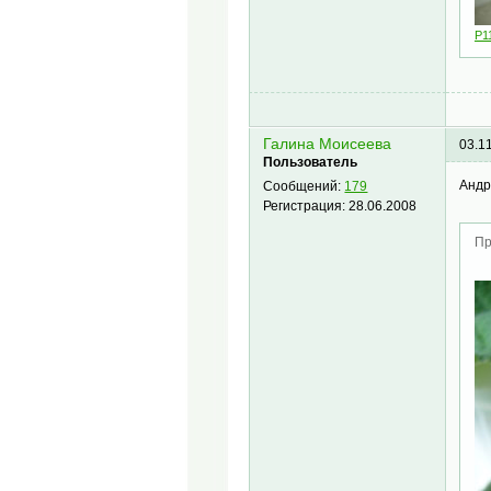
P1
Галина Моисеева
03.1
Пользователь
Андр
Сообщений:
179
Регистрация:
28.06.2008
Пр