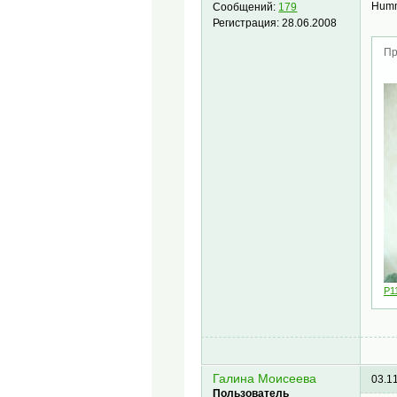
Hum
Сообщений:
179
Регистрация:
28.06.2008
Пр
P1
Галина Моисеева
03.1
Пользователь