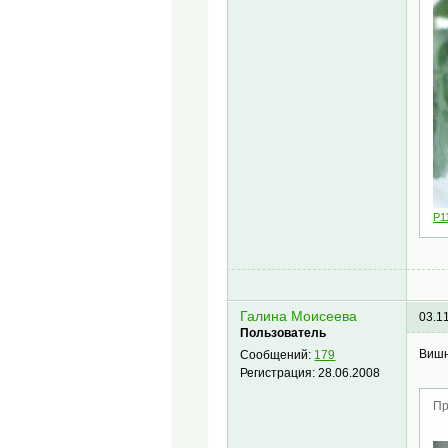
P1
Галина Моисеева
03.1
Пользователь
Вишн
Сообщений:
179
Регистрация:
28.06.2008
Пр