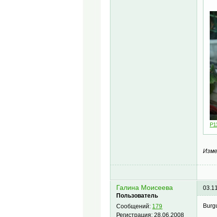
P1
Изме
Галина Моисеева
03.1
Пользователь
Burg
Сообщений:
179
Регистрация:
28.06.2008