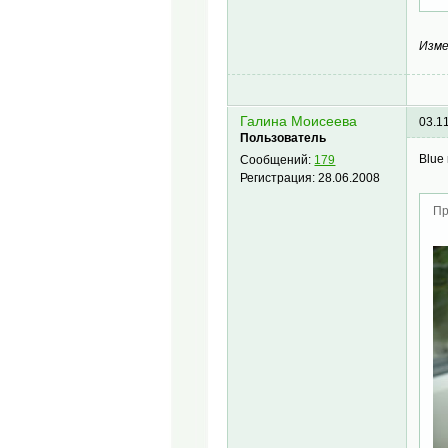
Изме
Галина Моисеева
03.1
Пользователь
Blue
Сообщений:
179
Регистрация:
28.06.2008
Пр