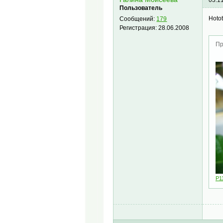
Пользователь
Hoto
Сообщений:
179
Регистрация:
28.06.2008
Пр
P1