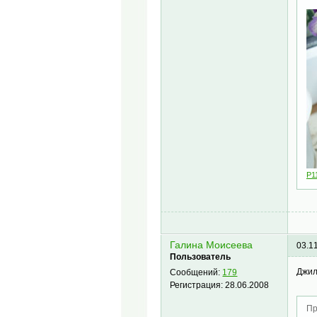
P1
Галина Моисеева
03.1
Пользователь
Джи
Сообщений:
179
Регистрация:
28.06.2008
Пр