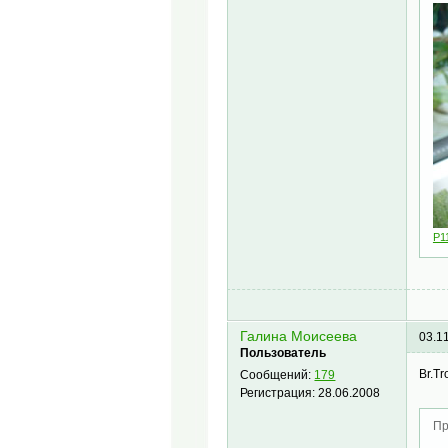
P1
Галина Моисеева
03.1
Пользователь
Br.Tr
Сообщений:
179
Регистрация:
28.06.2008
Пр