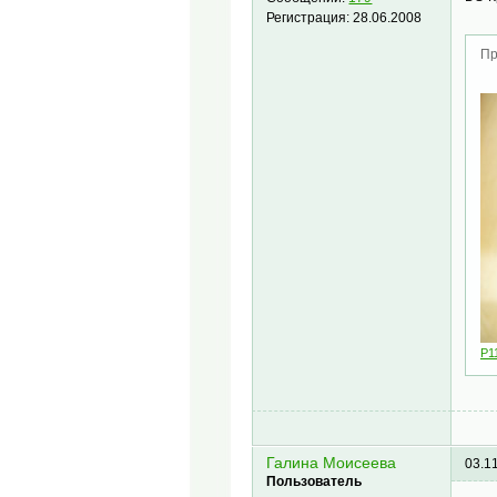
Регистрация:
28.06.2008
Пр
P1
Галина Моисеева
03.1
Пользователь