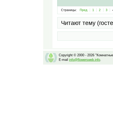
Страницы:
Пред.
1
2
3
Читают тему (гост
Copyright © 2000 - 2026 "Комнатны
E-mail
info@flowersweb.info
.