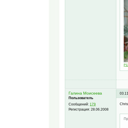
P1
Галина Моисеева
03.1
Пользователь
Chri
Сообщений:
179
Регистрация:
28.06.2008
Пр