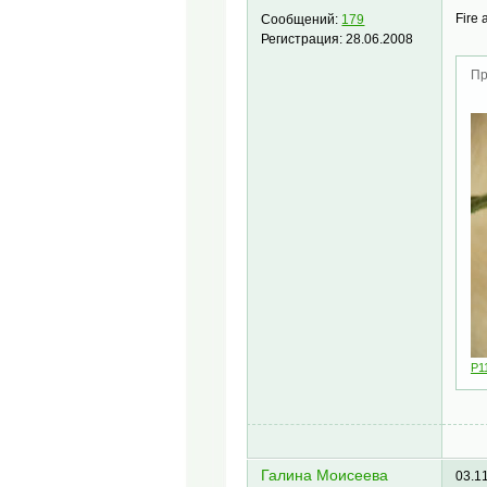
Fire 
Сообщений:
179
Регистрация:
28.06.2008
Пр
P1
Галина Моисеева
03.1