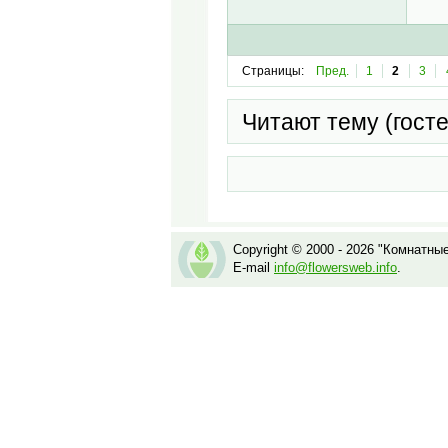
Страницы:
Пред.
1
2
3
Читают тему (гост
Copyright © 2000 - 2026 "Комнатны
E-mail
info@flowersweb.info
.