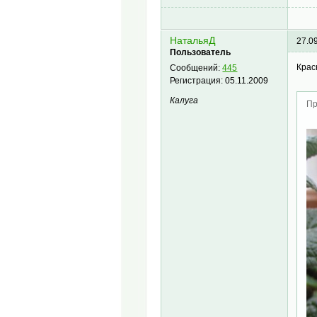
НатальяД
27.0
Пользователь
Крас
Сообщений:
445
Регистрация:
05.11.2009
Калуга
Пр