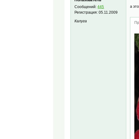
а эт
Сообщений:
445
Регистрация:
05.11.2009
Калуга
Пр