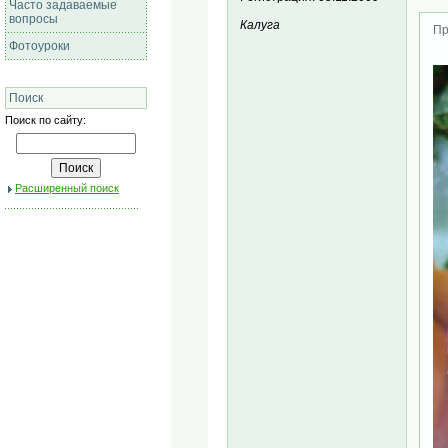
Часто задаваемые
вопросы
Калуга
Пр
Фотоуроки
Поиск
Поиск по сайту:
Расширенный поиск