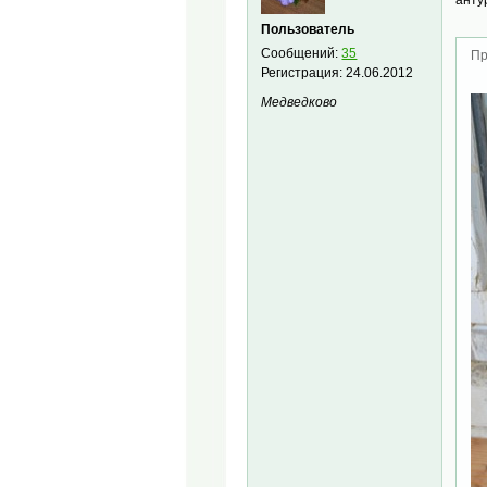
Пользователь
Сообщений:
35
Пр
Регистрация:
24.06.2012
Медведково