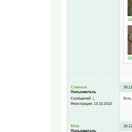
11к
22к
Совенок
28.1
Пользователь
Есть
Сообщений:
1
Регистрация:
13.10.2010
Мэм
28.1
Пользователь