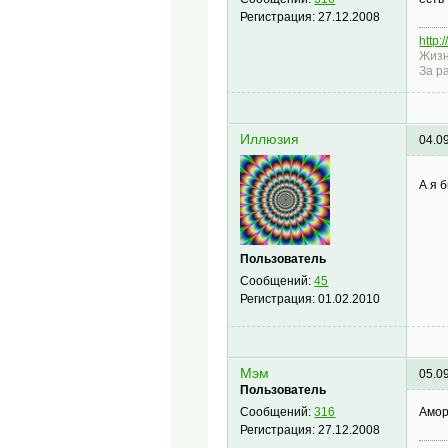
Регистрация:
27.12.2008
http:
Жизн
За р
Иллюзия
04.0
А я 
Пользователь
Сообщений:
45
Регистрация:
01.02.2010
Мэм
05.0
Пользователь
Амор
Сообщений:
316
Регистрация:
27.12.2008