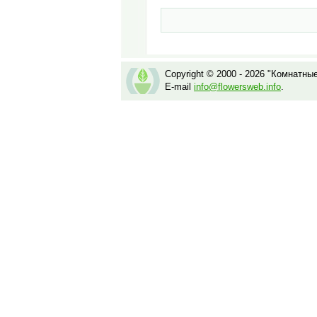
Copyright © 2000 - 2026 "Комнатны
E-mail
info@flowersweb.info
.