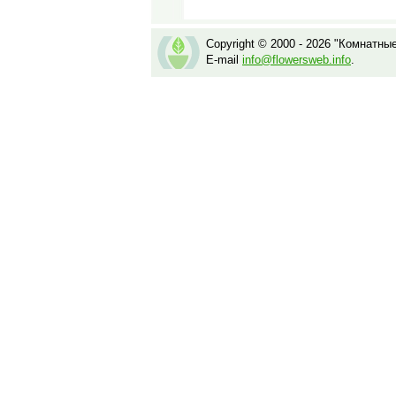
Copyright © 2000 - 2026 "Комнатны
E-mail
info@flowersweb.info
.