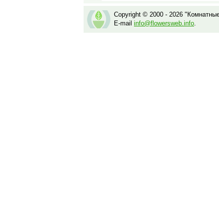
Copyright © 2000 - 2026 "Комнатны
E-mail
info@flowersweb.info
.