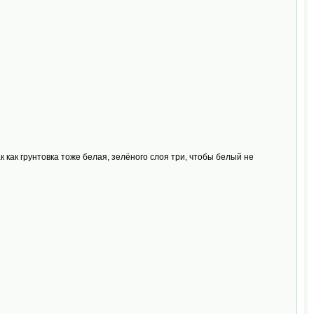
к как грунтовка тоже белая, зелёного слоя три, чтобы белый не