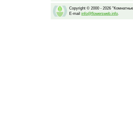
Copyright © 2000 - 2026 "Комнатны
E-mail
info@flowersweb.info
.