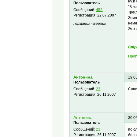
ну и 
Пользователь
"В к
Сообщений:
452
Треб
Регистрация:
22.07.2007
Земл
немн
Германия - Берлин
Это 
Стра
Прог
Антонина
19.0
Пользователь
Спас
Сообщений:
23
Регистрация:
26.11.2007
Антонина
30.0
Пользователь
по с
Сообщений:
23
боль
Регистрация:
26.11.2007