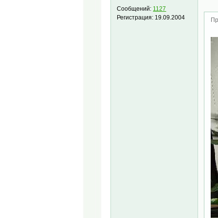
Сообщений:
1127
Регистрация:
19.09.2004
Пр