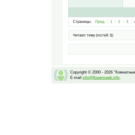
Страницы:
Пред.
1
2
3
Читают тему (гостей:
1
)
Copyright © 2000 - 2026 "Комнатны
E-mail
info@flowersweb.info
.