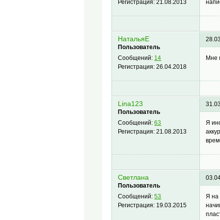
напи
Регистрация:
21.08.2013
НатальяЕ
28.0
Пользователь
Мне 
Сообщений:
14
Регистрация:
26.04.2018
Lina123
31.0
Пользователь
Я ин
Сообщений:
63
акку
Регистрация:
21.08.2013
врем
Светлана
03.0
Пользователь
Я на
Сообщений:
53
начи
Регистрация:
19.03.2015
плас