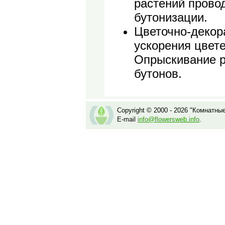
растений провод
бутонизации.
Цветочно-декор
ускорения цвете
Опрыскивание р
бутонов.
Copyright © 2000 - 2026 "Комнатны
E-mail
info@flowersweb.info
.