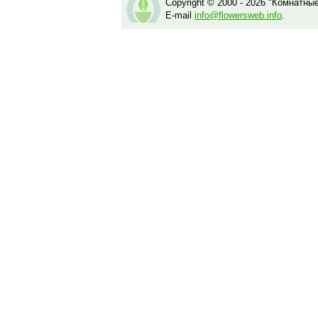
Copyright © 2000 - 2026 "Комнатны
E-mail
info@flowersweb.info
.