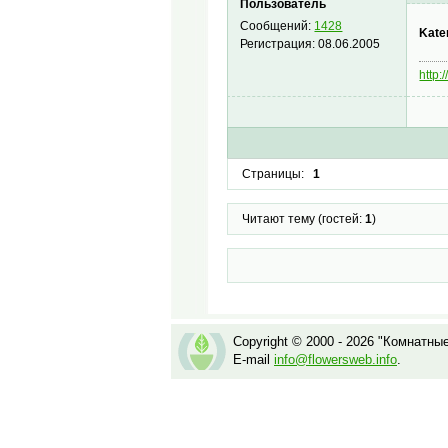
Пользователь
Сообщений:
1428
Kate
Регистрация:
08.06.2005
http:
Страницы:
1
Читают тему (гостей:
1
)
Copyright © 2000 - 2026 "Комнатны
E-mail
info@flowersweb.info
.