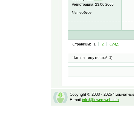
Регистрация:
23.06.2005
Петербург
Страницы:
1
2
След.
Читают тему (гостей:
1
)
Copyright © 2000 - 2026 "Комнатны
E-mail
info@flowersweb.info
.