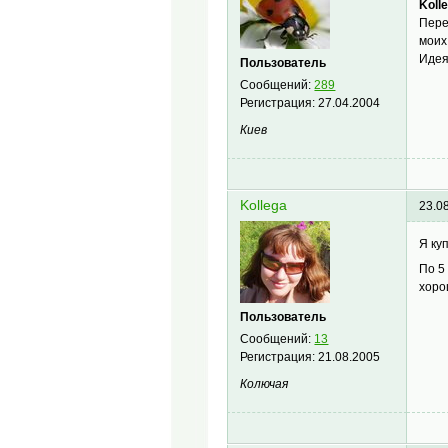
Koll
Пере
моих
Идея
Пользователь
Сообщений:
289
Регистрация:
27.04.2004
Киев
Kollega
23.0
Я ку
По 5
хоро
Пользователь
Сообщений:
13
Регистрация:
21.08.2005
Колючая