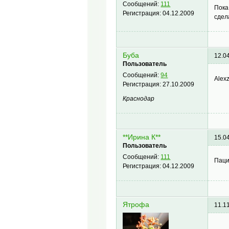
Сообщений:
111
Пока
Регистрация:
04.12.2009
сдел
Буба
12.0
Пользователь
Сообщений:
94
Alex
Регистрация:
27.10.2009
Краснодар
**Ирина К**
15.0
Пользователь
Сообщений:
111
Паци
Регистрация:
04.12.2009
Ятрофа
11.1