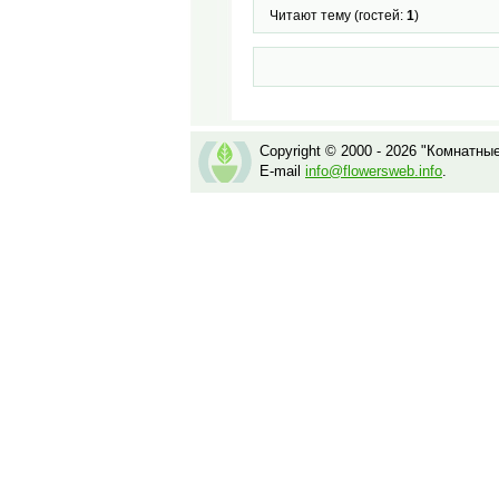
Читают тему (гостей:
1
)
Copyright © 2000 - 2026 "Комнатны
E-mail
info@flowersweb.info
.