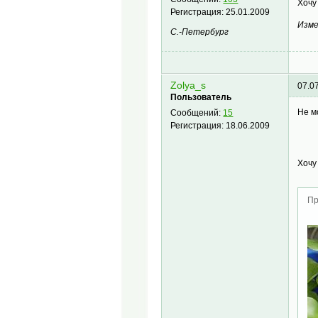
Хочу
Регистрация:
25.01.2009
Изме
С.-Петербург
Zolya_s
07.0
Пользователь
Не м
Сообщений:
15
Регистрация:
18.06.2009
Хочу
Пр