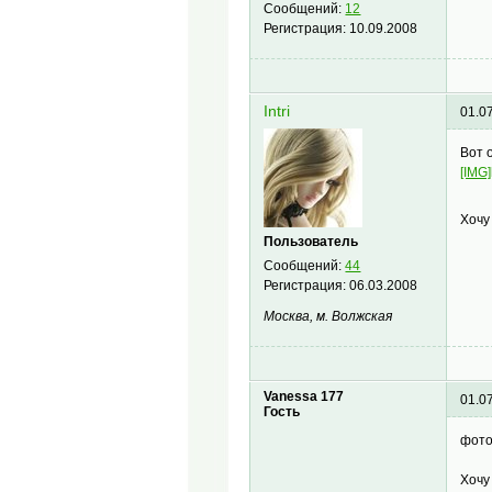
Сообщений:
12
Регистрация:
10.09.2008
Intri
01.0
Вот 
[IMG]
Хочу
Пользователь
Сообщений:
44
Регистрация:
06.03.2008
Москва, м. Волжская
Vanessa 177
01.0
Гость
фото
Хочу