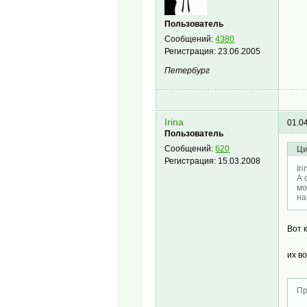
Пользователь
Сообщений:
4380
Регистрация:
23.06.2005
Петербург
Irina
01.0
Пользователь
Сообщений:
620
Ци
Регистрация:
15.03.2008
Ir
А 
мо
на
Вот 
их в
Пр