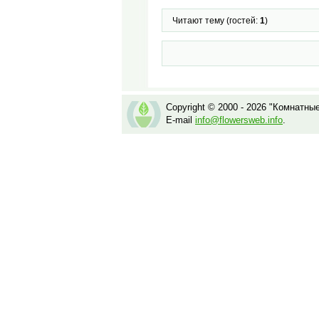
Читают тему (гостей:
1
)
Copyright © 2000 - 2026 "Комнатны
E-mail
info@flowersweb.info
.