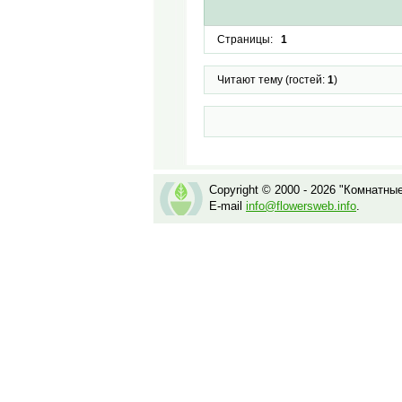
Страницы:
1
Читают тему (гостей:
1
)
Copyright © 2000 - 2026 "Комнатны
E-mail
info@flowersweb.info
.