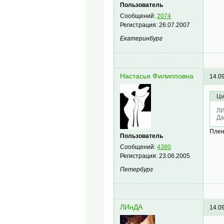
Пользователь
Сообщений:
2074
Регистрация:
26.07.2007
Екатеринбург
Настасья Филипповна
14.0
Ци
ЛИ
Да
Плен
Пользователь
Сообщений:
4380
Регистрация:
23.06.2005
Петербург
ЛИнДА
14.0