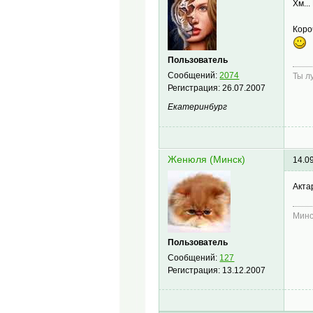
Хм..
Коро
Пользователь
Сообщений:
2074
Ты л
Регистрация:
26.07.2007
Екатеринбург
Женюля (Минск)
14.0
Акта
Минс
Пользователь
Сообщений:
127
Регистрация:
13.12.2007