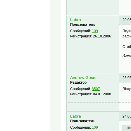
Labra
20.0
Пользователь
Подн
Сообщений:
109
рафи
Регистрация:
26.10.2006
Стеб
Изме
Andrew Geser
23.0
Редактор
Rhap
Сообщений:
8507
Регистрация:
04.01.2008
Labra
24.0
Пользователь
Сообщений:
109
Ци