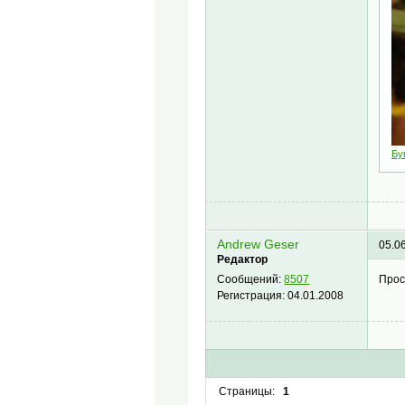
Бу
Andrew Geser
05.0
Редактор
Прос
Сообщений:
8507
Регистрация:
04.01.2008
Страницы:
1