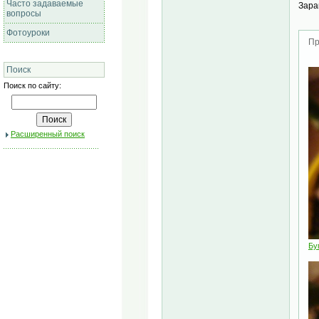
Часто задаваемые
Зара
вопросы
Фотоуроки
Пр
Поиск
Поиск по сайту:
Расширенный поиск
Бу