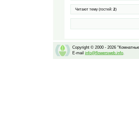
Читают тему (гостей:
2
)
Copyright © 2000 - 2026 "Комнатны
E-mail
info@flowersweb.info
.