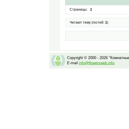
Страницы:
1
Читают тему (гостей:
1
)
Copyright © 2000 - 2026 "Комнатны
E-mail
info@flowersweb.info
.