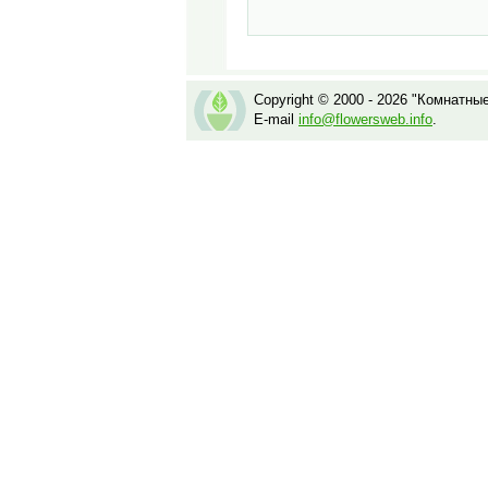
Copyright © 2000 - 2026 "Комнатны
E-mail
info@flowersweb.info
.