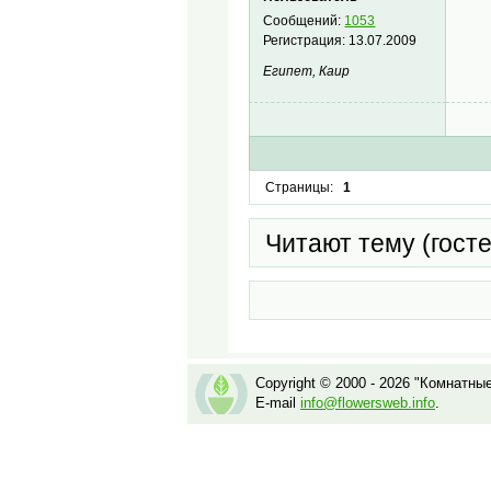
Сообщений:
1053
Регистрация:
13.07.2009
Египет, Каир
Страницы:
1
Читают тему (гост
Copyright © 2000 - 2026 "Комнатны
E-mail
info@flowersweb.info
.