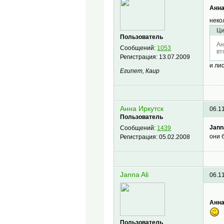
Анна
неко
Ци
Пользователь
Ан
Сообщений:
1053
вт
Регистрация:
13.07.2009
и ли
Египет, Каир
Анна Иркутск
06.1
Пользователь
Janna
Сообщений:
1439
они 
Регистрация:
05.02.2008
Janna Ali
06.1
Анна
Пользователь