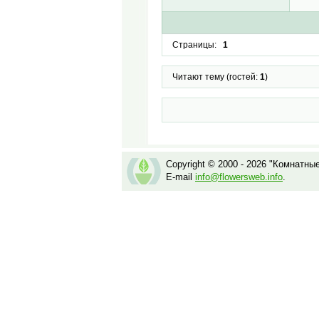
Страницы:
1
Читают тему (гостей:
1
)
Copyright © 2000 - 2026 "Комнатны
E-mail
info@flowersweb.info
.