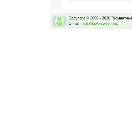
Copyright © 2000 - 2026 "Комнатны
E-mail
info@flowersweb.info
.