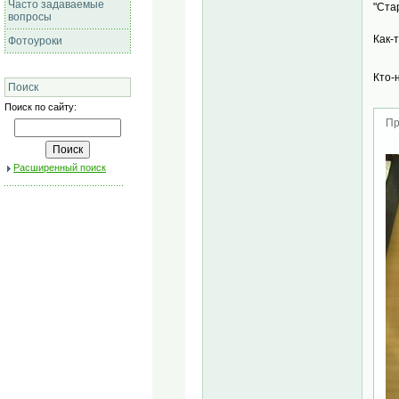
Часто задаваемые
"Ста
вопросы
Как-
Фотоуроки
Кто-
Поиск
Поиск по сайту:
Пр
Расширенный поиск