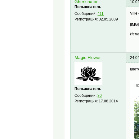
Gherkinator
10.0
Пользователь
Vill
Сообщений:
411
Регистрация:
02.05.2009
[IMG]
Изме
Magic Flower
24.0
цвет
Пр
Пользователь
Сообщений:
30
Регистрация:
17.08.2014