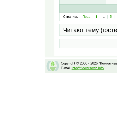
Страницы:
Пред.
1
...
5
Читают тему (гост
Copyright © 2000 - 2026 "Комнатны
E-mail
info@flowersweb.info
.