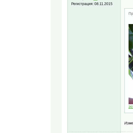
Регистрация:
08.11.2015
Пр
20
Изме