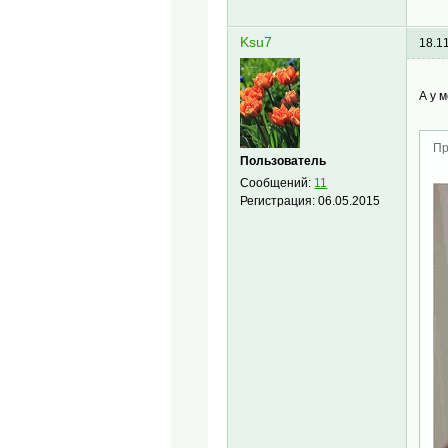
Ksu7
18.1
А у 
Пр
Пользователь
Сообщений:
11
Регистрация:
06.05.2015