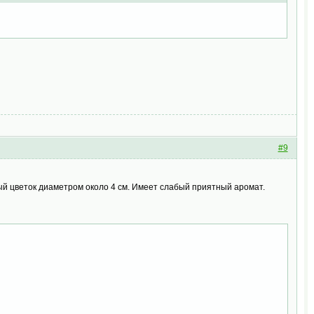
#9
ый цветок диаметром около 4 см. Имеет слабый приятный аромат.