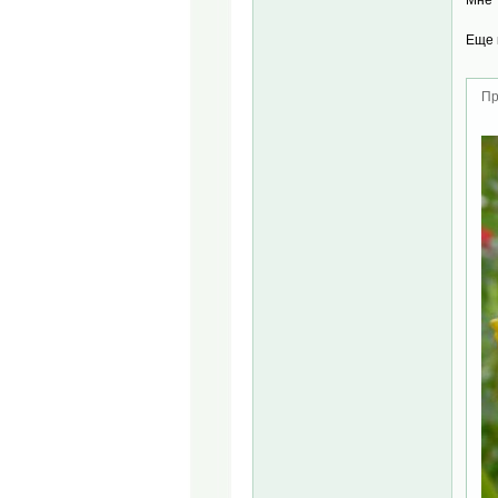
Еще 
Пр