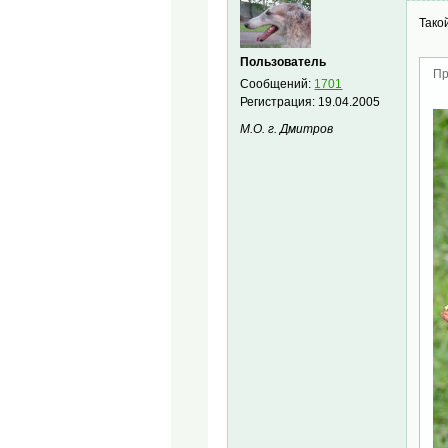
Тако
Пользователь
Пр
Сообщений:
1701
Регистрация:
19.04.2005
М.О. г. Дмитров