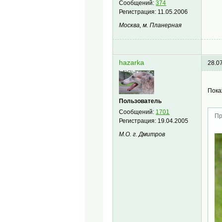
Сообщений:
374
Регистрация:
11.05.2006
Москва, м. Планерная
hazarka
28.0
Пока
Пользователь
Сообщений:
1701
Пр
Регистрация:
19.04.2005
М.О. г. Дмитров