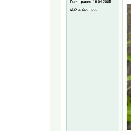
Регистрация:
19.04.2005
М.О. г. Дмитров