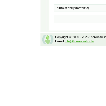
Читают тему (гостей:
2
)
Copyright © 2000 - 2026 "Комнатны
E-mail
info@flowersweb.info
.