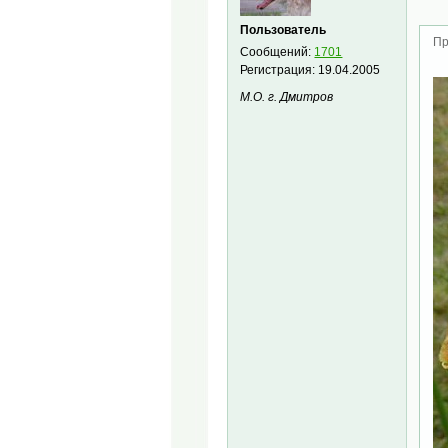
Пользователь
Пр
Сообщений:
1701
Регистрация:
19.04.2005
М.О. г. Дмитров