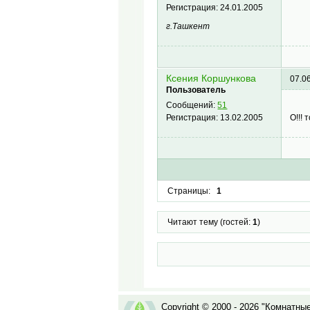
Регистрация:
24.01.2005
г.Ташкент
Ксения Коршункова
07.0
Пользователь
Сообщений:
51
О!!! 
Регистрация:
13.02.2005
Страницы:
1
Читают тему (гостей:
1
)
Copyright © 2000 - 2026 "Комнатны