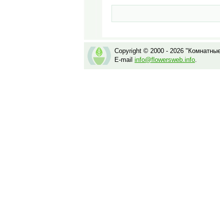
Copyright © 2000 - 2026 "Комнатны
E-mail
info@flowersweb.info
.