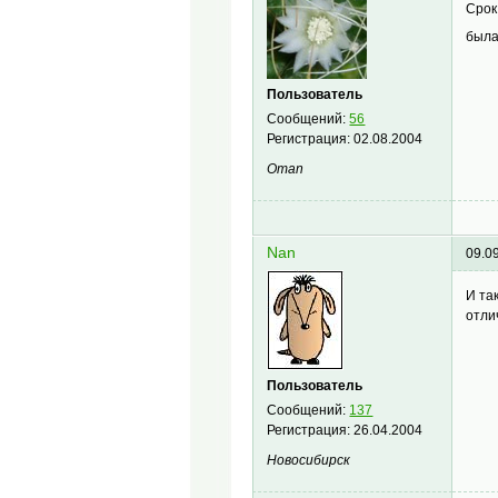
Срок
была
Пользователь
Сообщений:
56
Регистрация:
02.08.2004
Oman
Nan
09.0
И та
отли
Пользователь
Сообщений:
137
Регистрация:
26.04.2004
Новосибирск