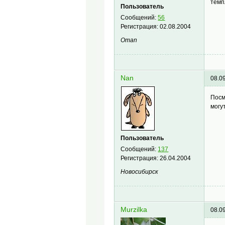
темп
Пользователь
Сообщений:
56
Регистрация:
02.08.2004
Oman
Nan
08.0
Посм
могу
Пользователь
Сообщений:
137
Регистрация:
26.04.2004
Новосибирск
Murzilka
08.0