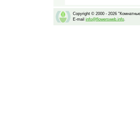
Copyright © 2000 - 2026 "Комнатны
E-mail
info@flowersweb.info
.