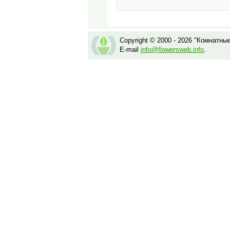
Copyright © 2000 - 2026 "Комнатны
E-mail
info@flowersweb.info
.