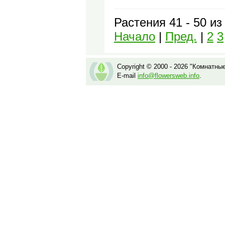
Растения 41 - 50 из
Начало
|
Пред.
|
2
3
Copyright © 2000 - 2026 "Комнатны
E-mail
info@flowersweb.info
.